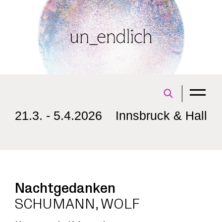
21.3. - 5.4.2026
Innsbruck & Hall
Nachtgedanken
SCHUMANN, WOLF