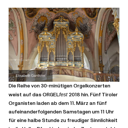
Elisabeth Gantioler
Die Reihe von 30-minütigen Orgelkonzerten
weist auf das ORGEL
fest
2018 hin. Fünf Tiroler
Organisten laden ab dem 11. März an fünf
aufeinanderfolgenden Samstagen um 11 Uhr
für eine halbe Stunde zu freudiger Sinnlichkeit