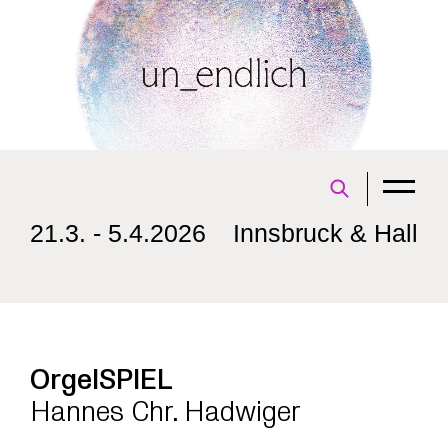
21.3. - 5.4.2026
Innsbruck & Hall
OrgelSPIEL
Hannes Chr. Hadwiger