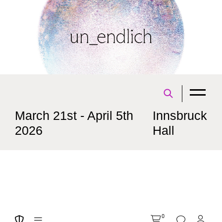
March 21st - April 5th
Innsbruck
2026
Hall