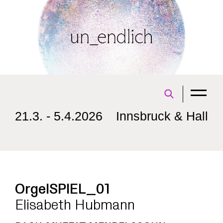
21.3. - 5.4.2026
Innsbruck & Hall
OrgelSPIEL_01
Elisabeth Hubmann