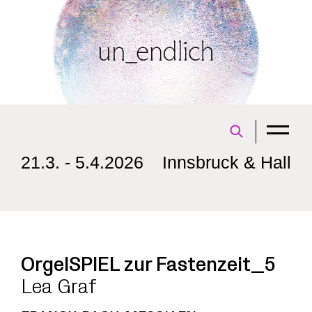
21.3. - 5.4.2026
Innsbruck & Hall
OrgelSPIEL zur Fastenzeit_5
Lea Graf