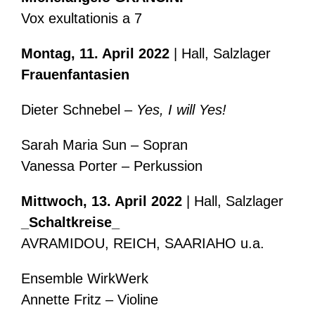
Vox exultationis a 7
Montag, 11. April 2022
| Hall, Salzlager
Frauenfantasien
Dieter Schnebel –
Yes, I will Yes!
Sarah Maria Sun – Sopran
Vanessa Porter – Perkussion
Mittwoch, 13. April 2022
| Hall, Salzlager
_Schaltkreise_
AVRAMIDOU, REICH, SAARIAHO u.a.
Ensemble WirkWerk
Annette Fritz – Violine