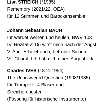
Lisa STREICH
(*1985)
Rememory (2021/22, ÖEA)
für 12 Stimmen und Barockensemble
Johann Sebastian BACH
Ihr werdet weinen und heulen, BWV 103
IV. Rezitativ: Du wirst mich nach der Angst
V. Arie: Erholet euch, betrübte Sinnen
VI. Choral: Ich hab dich einen Augenblick
Charles IVES
(1874-1954)
The Unanswered Question (1908/1935)
für Trompete, 4 Bläser und
Streichorchester
(Fassung für historische Instrumente)