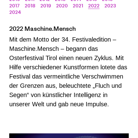
2017
2018
2019
2020
2021
2022
2023
2024
2022 Maschine.Mensch
Mit dem Motto der 34. Festivaledition –
Maschine.Mensch – begann das
Osterfestival Tirol einen neuen Zyklus. Mit
Hilfe verschiedener Kunstformen lotete das
Festival das vermeintliche Verschwimmen
der Grenzen aus, beleuchtete „Fluch und
Segen“ von künstlicher Intelligenz in
unserer Welt und gab neue Impulse.