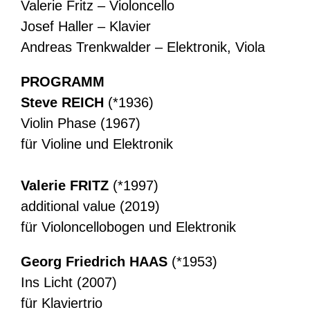
Valerie Fritz – Violoncello
Josef Haller – Klavier
Andreas Trenkwalder – Elektronik, Viola
PROGRAMM
Steve REICH
(*1936)
Violin Phase (1967)
für Violine und Elektronik
Valerie FRITZ
(*1997)
additional value (2019)
für Violoncellobogen und Elektronik
Georg Friedrich HAAS
(*1953)
Ins Licht (2007)
für Klaviertrio