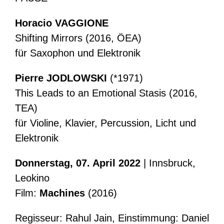
Horacio VAGGIONE
Shifting Mirrors (2016, ÖEA)
für Saxophon und Elektronik
Pierre JODLOWSKI
(*1971)
This Leads to an Emotional Stasis (2016,
TEA)
für Violine, Klavier, Percussion, Licht und
Elektronik
Donnerstag, 07. April 2022
| Innsbruck,
Leokino
Film:
Machines
(2016)
Regisseur: Rahul Jain, Einstimmung: Daniel