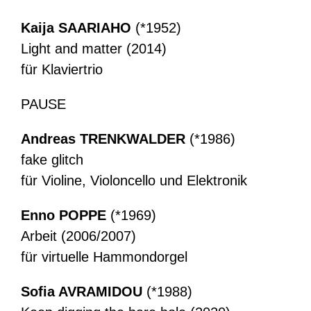
Kaija SAARIAHO
(*1952)
Light and matter (2014)
für Klaviertrio
PAUSE
Andreas TRENKWALDER
(*1986)
fake glitch
für Violine, Violoncello und Elektronik
Enno POPPE
(*1969)
Arbeit (2006/2007)
für virtuelle Hammondorgel
Sofia AVRAMIDOU
(*1988)