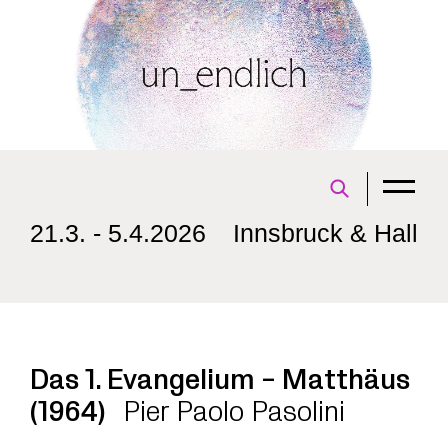
21.3. - 5.4.2026
Innsbruck & Hall
Das 1. Evangelium – Matthäus
(1964)
Pier Paolo Pasolini