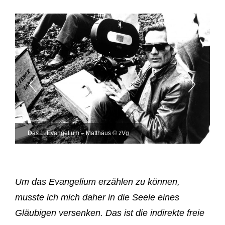
Das 1. Evangelium – Matthäus © zVg
Um das Evangelium erzählen zu können,
musste ich mich daher in die Seele eines
Gläubigen versenken. Das ist die indirekte freie